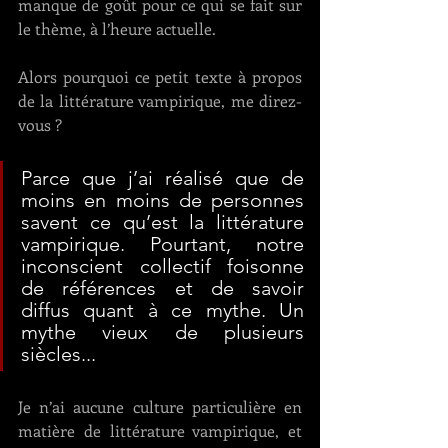
manque de goût pour ce qui se fait sur 
le thème, à l’heure actuelle.
Alors pourquoi ce petit texte à propos 
de la littérature vampirique, me direz-
vous ? 
Parce que j’ai réalisé que de 
moins en moins de personnes 
savent ce qu’est la littérature 
vampirique. Pourtant, notre 
inconscient collectif foisonne 
de références et de savoir 
diffus quant à ce mythe. Un 
mythe vieux de plusieurs 
siècles...
Je n’ai aucune culture particulière en 
matière de littérature vampirique, et 