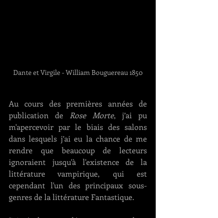
Dante et Virgile - William Bouguereau 1850
Au cours des premières années de 
publication de 
Rose Morte
, j’ai pu 
m'apercevoir par le biais des salons 
dans lesquels j’ai eu la chance de me 
rendre que beaucoup de lecteurs 
ignoraient jusqu'à l'existence de la 
littérature vampirique, qui est 
cependant l'un des principaux sous-
genres de la littérature Fantastique.